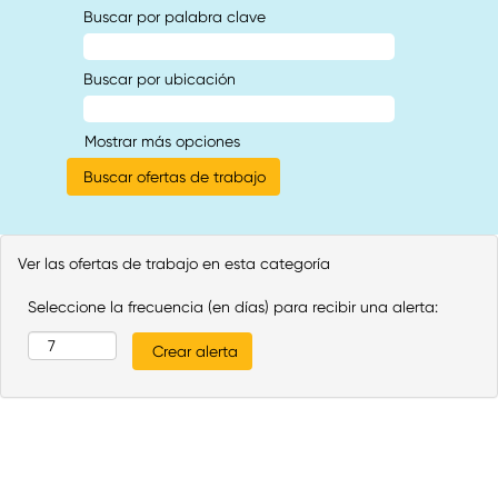
Buscar por palabra clave
Buscar por ubicación
Mostrar más opciones
Ver las ofertas de trabajo en esta categoría
Seleccione la frecuencia (en días) para recibir una alerta: