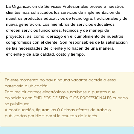
La Organización de Servicios Profesionales provee a nuestros
clientes más sofisticados los servicios de implementación de
nuestros productos educativios de tecnología, tradicionales y de
nueva generación. Los miembros de servicios educativos
ofrecen servicios funcionales, técnicos y de manejo de
proyectos, así como liderazgo en el cumplimiento de nuestros
compromisos con el cliente. Son responsables de la satisfacción
de las necesidades del cliente y lo hacen de una manera
eficiente y de alta calidad, costo y tiempo.
En este momento, no hay ninguna vacante acorde a esta
categoría o ubicación.
Para recibir correos electrónicos suscríbase a puestos que
coincidan con EMPLEOS DE SERVICIOS PROFESIONALES cuando
se publiquen.
A continuación, figuran las 0 últimas ofertas de trabajo
publicadas por HMH por si le resultan de interés.